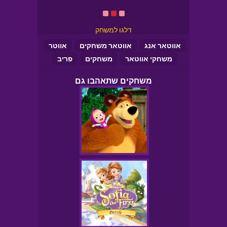
דלגו למשחק
אווטאר אנג
אווטאר משחקים
אווטר
משחקי אווטאר
משחקים
פריב
משחקים שתאהבו גם