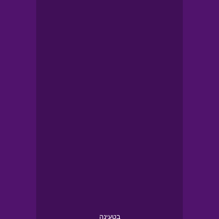
בטעינה