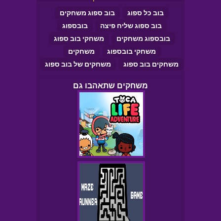
בוב כל ספוג
בוב ספוג משחקים
בוב ספוג שליח פיצה
בובספוג
בובספוג משחקים
משחקי בוב ספוג
משחקי בובספוג
משחקים
משחקים בוב ספוג
משחקים של בוב ספוג
משחקים שתאהבו גם