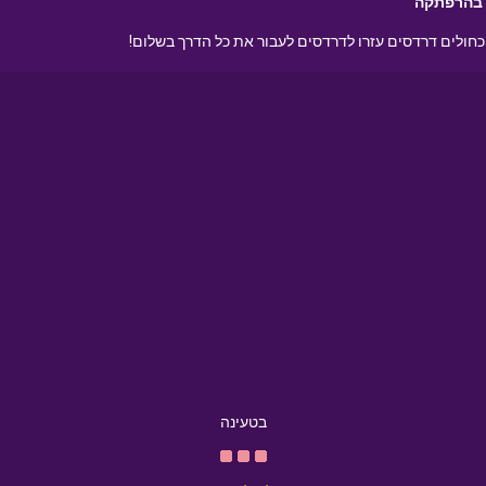
 בהרפתקה
חולים דרדסים עזרו לדרדסים לעבור את כל הדרך בשלום!
בטעינה