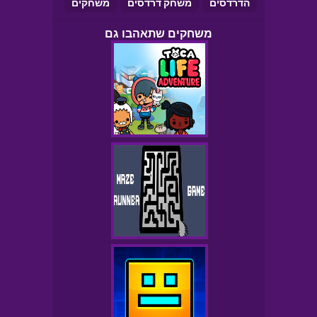
הדרדסים
משחק דרדסים
משחקים
משחקים שתאהבו גם