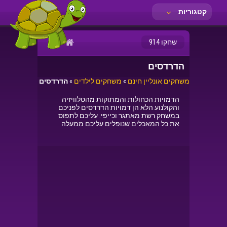
קטגוריות
שחקו 914
הדרדסים
משחקים אונליין חינם
»
משחקים לילדים
»
הדרדסים
הדמויות הכחולות והמתוקות מהטלוויזיה
והקולנוע הלא הן דמויות הדרדסים לפניכם
במשחק רשת מאתגר וכייפי. עליכם לתפוס
את כל המאכלים שנופלים עליכם ממעלה