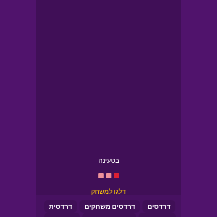
בטעינה
דלגו למשחק
דרדסים
דרדסים משחקים
דרדסית