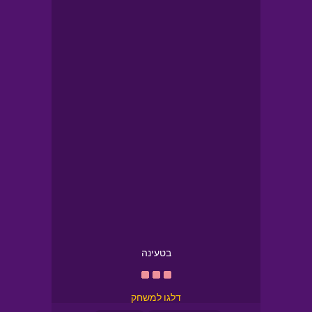
בטעינה
דלגו למשחק