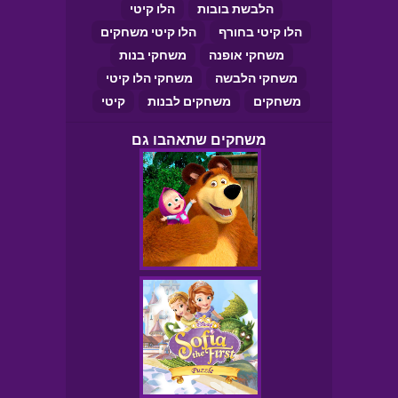
הלבשת בובות
הלו קיטי
הלו קיטי בחורף
הלו קיטי משחקים
משחקי אופנה
משחקי בנות
משחקי הלבשה
משחקי הלו קיטי
משחקים
משחקים לבנות
קיטי
משחקים שתאהבו גם