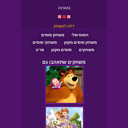
בטעינה
דלגו למשחק
הסוס שלי
משחק סוסים
משחק סוסים מקוון
משחקי סוסים
משחקים
סוסים מקוון
פריב
משחקים שתאהבו גם