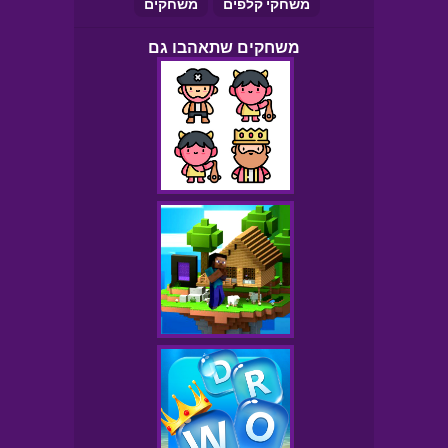
משחקי קלפים
משחקים
משחקים שתאהבו גם