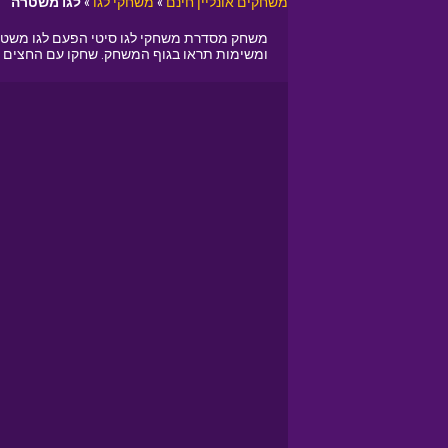
משחקים אונליין חינם
»
משחקי לגו
»
לגו משטרה
משחק מסדרת משחקי לגו סיטי הפעם לגו משטרה 
ומשימות תראו בגוף המשחק. שחקו עם החצים וה