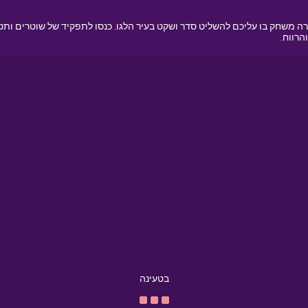
משחק בו עליכם להשליט סדר ושקט בעיר הלגו. כנסו לתפקיד של שוטרים ותטפ
רווח.
בטעינה