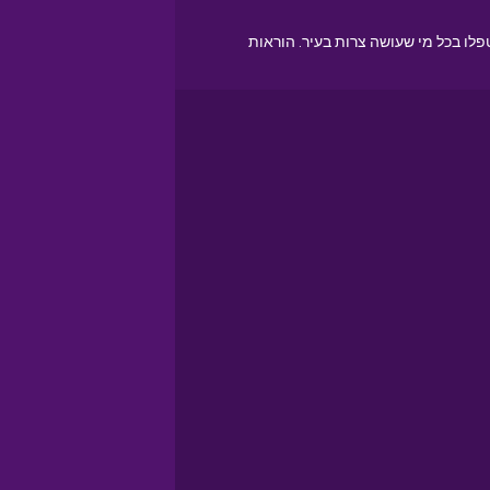
לו בכל מי שעושה צרות בעיר. הוראות