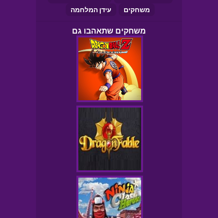
משחקים
עידן המלחמה
משחקים שתאהבו גם