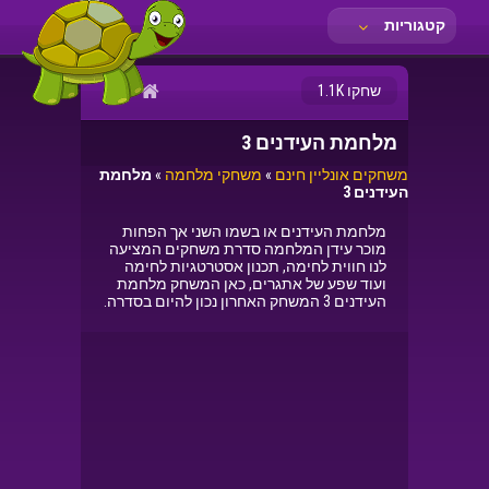
קטגוריות
שחקו 1.1K
מלחמת העידנים 3
משחקים אונליין חינם
»
משחקי מלחמה
»
מלחמת
העידנים 3
מלחמת העידנים או בשמו השני אך הפחות
מוכר עידן המלחמה סדרת משחקים המציעה
לנו חווית לחימה, תכנון אסטרטגיות לחימה
ועוד שפע של אתגרים, כאן המשחק מלחמת
העידנים 3 המשחק האחרון נכון להיום בסדרה.