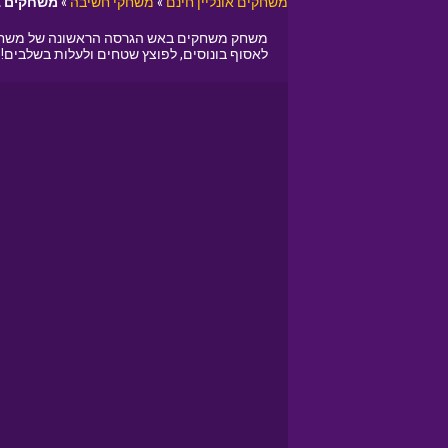
משחקים אונליין חינם
»
משחקי חשיבה
»
משחקים 
משחק משחקים באש הגרסה הראשונה של משחק פצ
לאסוף בונוסים, לפוצץ שטחים ולעלות בשלבים!