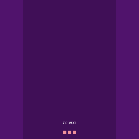
בטעינה