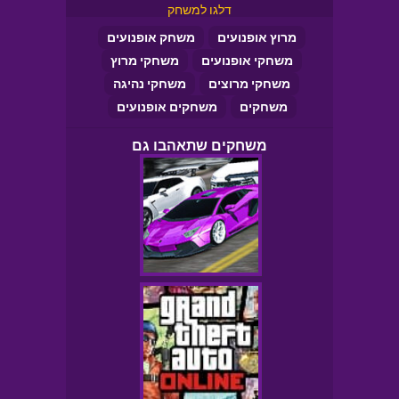
דלגו למשחק
מרוץ אופנועים
משחק אופנועים
משחקי אופנועים
משחקי מרוץ
משחקי מרוצים
משחקי נהיגה
משחקים
משחקים אופנועים
משחקים שתאהבו גם