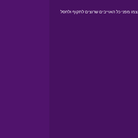
מו מפני כל האוייבים שרוצים לתקוף ולחסל