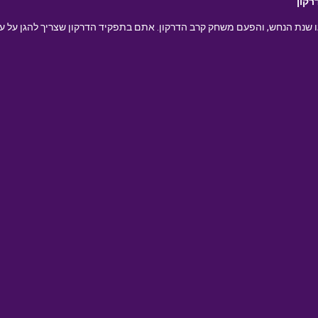
רקון
ו שנת הנחש, והפעם משחק קרב הדרקון. אתם בתפקיד הדרקון שצריך להגן על עצ