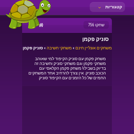
קטגוריות
שחקו 756
סוניק פקמן
משחקים אונליין חינם
»
משחקי חשיבה
»
סוניק פקמן
משחק פקמן עם סוניק הקיפוד למי שאוהב
משחקי פקמן וגם משחקי סוניק וחשיבה זה
בדיוק בשבילו! משחק פקמן הקלאסי עם
הכוכב סוניק. אין צורך להרחיב אחד המשחקים
החמים של כל הזמנים עם הקיפוד סוניק