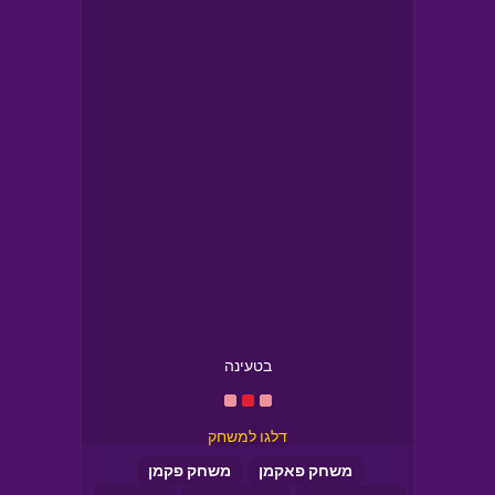
בטעינה
דלגו למשחק
משחק פאקמן
משחק פקמן