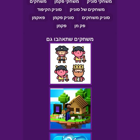
משחקי סוניק
משחקי פקמן
משחקים
משחקים של סוניק
סוניק הקיפוד
סוניק משחקים
סוניק פקמן
פאקמן
פק מן
פקמן
משחקים שתאהבו גם