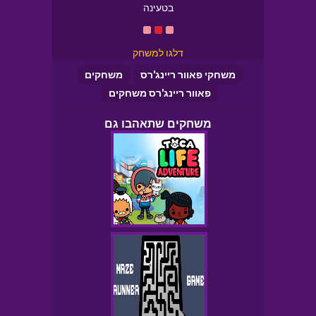
בטעינה
דלגו למשחק
משחקי פאוור ריינג'רס
משחקים
פאוור ריינג'רס משחקים
משחקים שתאהבו גם