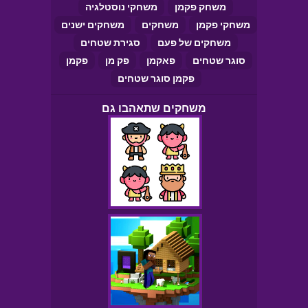
משחק פקמן
משחקי נוסטלגיה
משחקי פקמן
משחקים
משחקים ישנים
משחקים של פעם
סגירת שטחים
סוגר שטחים
פאקמן
פק מן
פקמן
פקמן סוגר שטחים
משחקים שתאהבו גם