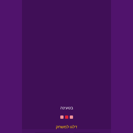
בטעינה
דלגו למשחק