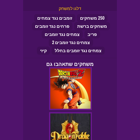
דלגו למשחק
250 משחקים
זומבים נגד צמחים
משחקים ברשת
פרחים נגד זומבים
פריב
צמחים נגד זומבים
צמחים נגד זומבים 2
צמחים נגד זומבים בחלל
קיזי
משחקים שתאהבו גם