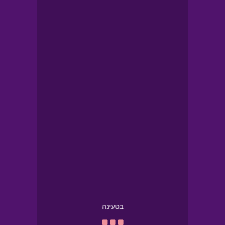
בטעינה