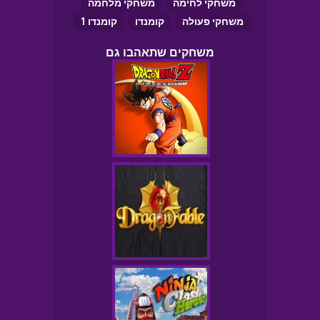
משחקי לחימה
משחקי מלחמה
משחקי פעולה
קומנדו
קומנדו 1
משחקים שתאהבו גם