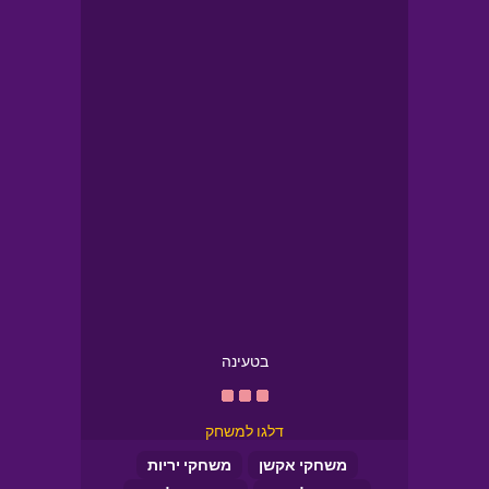
בטעינה
דלגו למשחק
משחקי אקשן
משחקי יריות