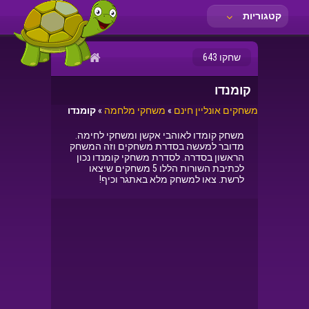
קטגוריות
שחקו 643
קומנדו
משחקים אונליין חינם
»
משחקי מלחמה
»
קומנדו
משחק קומדו לאוהבי אקשן ומשחקי לחימה.
מדובר למעשה בסדרת משחקים וזה המשחק
הראשון בסדרה. לסדרת משחקי קומנדו נכון
לכתיבת השורות הללו 5 משחקים שיצאו
לרשת. צאו למשחק מלא באתגר וכיף!