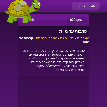
קטגוריות
שחקו 822
קרבות עד מוות
משחקים אונליין חינם
»
משחקי מלחמה
»
קרבות עד
מוות
לכל מי שאוהב משחקי קרבות עקובים מדם זה
המשחק עבורכם! משחק לשחקנים בוגרים
שאוהבים משחקי מלחמה וקרבות מלאים
באקשן ורוח קרב! ילדים המשחק הזה לא
בשבילכם, תמצאו שפע של משחקים
מתאימים לכם באתר.