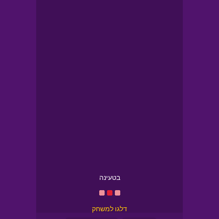
בטעינה
דלגו למשחק