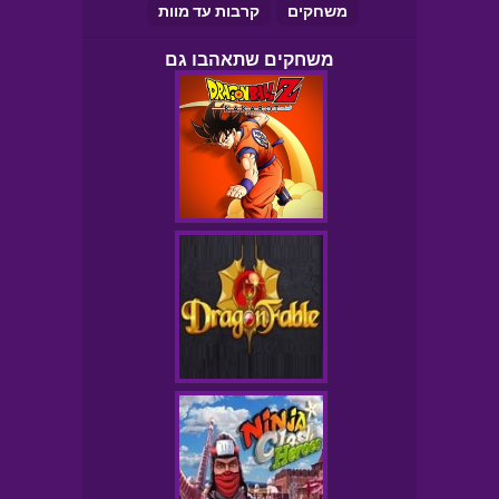
משחקים
קרבות עד מוות
משחקים שתאהבו גם