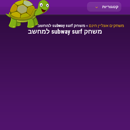
קטגוריות
משחקים אונליין חינם
»
משחק subway surf למחשב
משחק subway surf למחשב