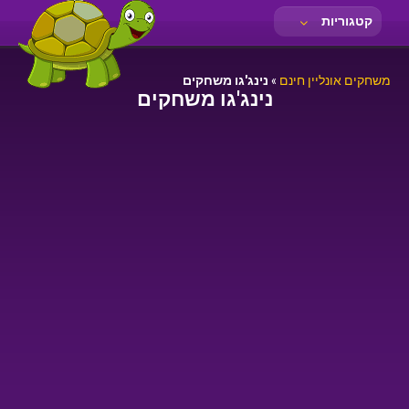
קטגוריות
משחקים אונליין חינם
»
נינג'גו משחקים
נינג'גו משחקים