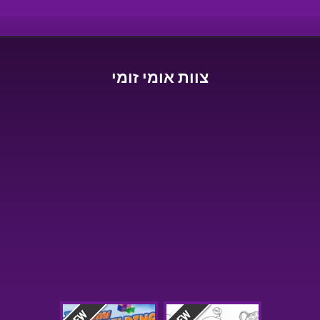
צוות אומי זומי