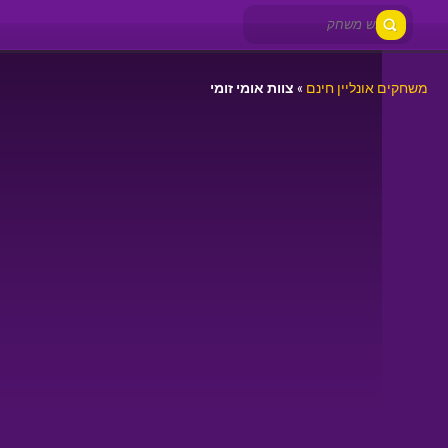
משחקים אונליין חינם
»
צוות אומי זומי