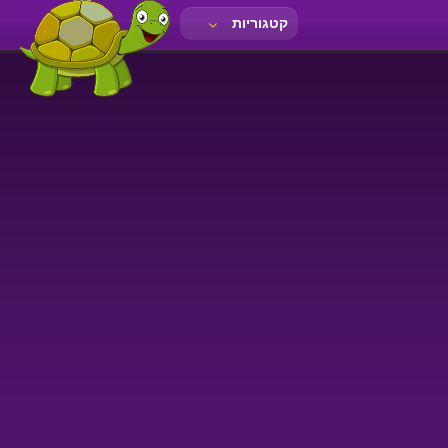
קטגוריות