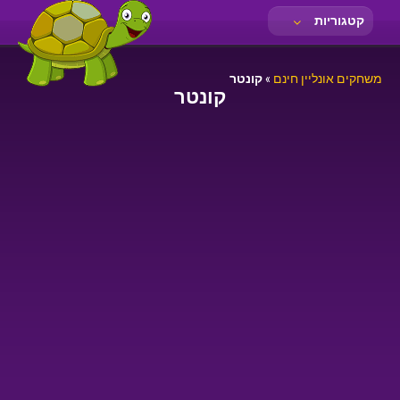
קטגוריות
משחקים אונליין חינם
»
קונטר
קונטר